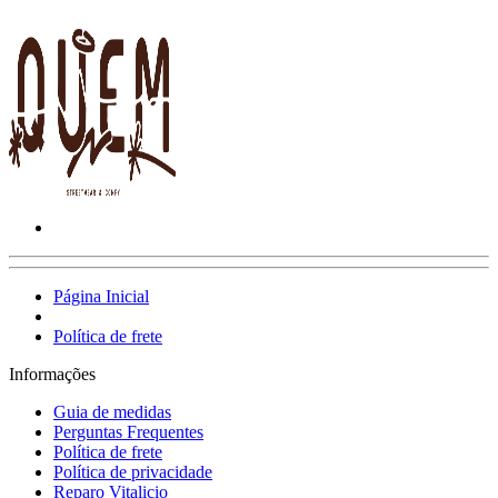
Página Inicial
Política de frete
Informações
Guia de medidas
Perguntas Frequentes
Política de frete
Política de privacidade
Reparo Vitalicio