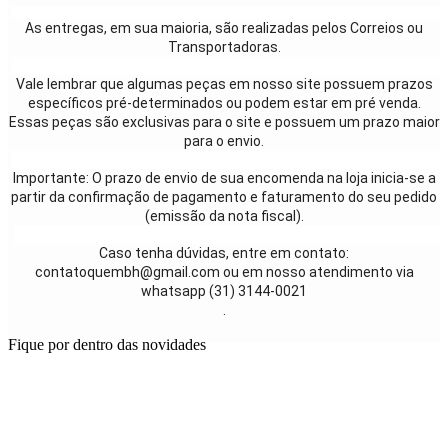
As entregas, em sua maioria, são realizadas pelos Correios ou
Transportadoras.
Vale lembrar que algumas peças em nosso site possuem prazos
específicos pré-determinados ou podem estar em pré venda.
Essas peças são exclusivas para o site e possuem um prazo maior
para o envio.
Importante: O prazo de envio de sua encomenda na loja inicia-se a
partir da confirmação de pagamento e faturamento do seu pedido
(emissão da nota fiscal).
Caso tenha dúvidas, entre em contato:
contatoquembh@gmail.com ou em nosso atendimento via
whatsapp (31) 3144-0021
.
Fique por dentro das novidades