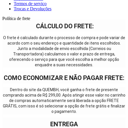
Termos de serviço
Trocas e Devoluções
Política de frete
CÁLCULO DO FRETE:
O frete é calculado durante o processo de compra e pode variar de
acordo com o seu endereço e quantidade de itens escolhidos.
Junto a modalidade de envio escolhida (Correios ou
Transportadora) calculamos o valor e prazo de entrega,
oferecendo o serviço para que você escolha a melhor opção
enquadre a suas necessidades.
COMO ECONOMIZAR E NÃO PAGAR FRETE:
Dentro do site da QUEMBH, você ganha o frete de presente
comprando acima de R$ 299,00. Após atingir esse valor no carrinho
de compras automaticamente será liberada a opção FRETE
GRÁTIS, com isso é só selecionar a opção de frete grátis e finalizar
o pagamento.
ENTREGA