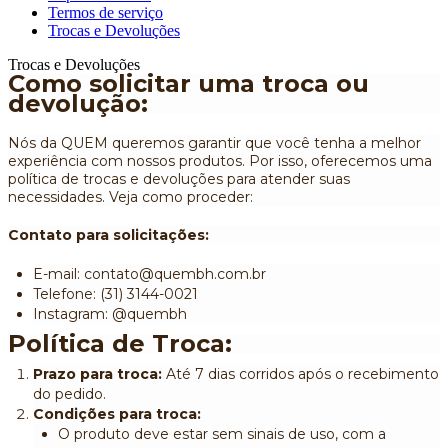
Termos de serviço
Trocas e Devoluções
Trocas e Devoluções
Como solicitar uma troca ou
devolução:
Nós da QUEM queremos garantir que você tenha a melhor
experiência com nossos produtos. Por isso, oferecemos uma
política de trocas e devoluções para atender suas
necessidades. Veja como proceder:
Contato para solicitações:
E-mail:
contato@quembh.com.br
Telefone: (31) 3144-0021
Instagram:
@quembh
Política de Troca:
Prazo para troca:
Até 7 dias corridos após o recebimento
do pedido.
Condições para troca:
O produto deve estar sem sinais de uso, com a