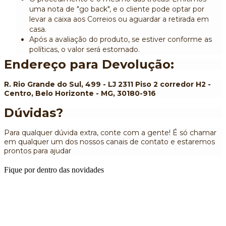
uma nota de "go back", e o cliente pode optar por
levar a caixa aos Correios ou aguardar a retirada em
casa.
Após a avaliação do produto, se estiver conforme as
políticas, o valor será estornado.
Endereço para Devolução:
R. Rio Grande do Sul, 499 - LJ 2311 Piso 2 corredor H2 -
Centro, Belo Horizonte - MG, 30180-916
Dúvidas?
Para qualquer dúvida extra, conte com a gente! É só chamar
em qualquer um dos nossos canais de contato e estaremos
prontos para ajudar
Fique por dentro das novidades