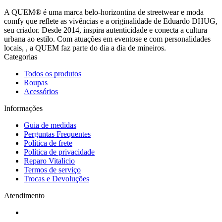
A QUEM® é uma marca belo-horizontina de streetwear e moda
comfy que reflete as vivências e a originalidade de Eduardo DHUG,
seu criador. Desde 2014, inspira autenticidade e conecta a cultura
urbana ao estilo. Com atuações em eventose e com personalidades
locais, , a QUEM faz parte do dia a dia de mineiros.
Categorias
Todos os produtos
Roupas
Acessórios
Informações
Guia de medidas
Perguntas Frequentes
Política de frete
Política de privacidade
Reparo Vitalicio
Termos de serviço
Trocas e Devoluções
Atendimento