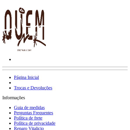
Página Inicial
Trocas e Devoluções
Informações
Guia de medidas
Perguntas Frequentes
Política de frete
Política de privacidade
Reparo Vitalicio