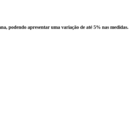
ana, podendo apresentar uma variação de até 5% nas medidas.