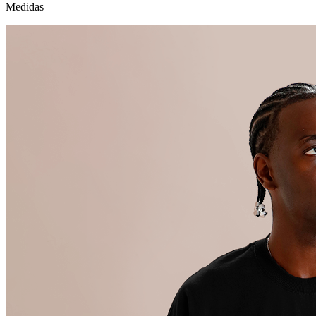
Medidas