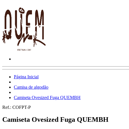
Página Inicial
Camisa de algodão
Camiseta Ovesized Fuga QUEMBH
Ref.:
COFPT-P
Camiseta Ovesized Fuga QUEMBH