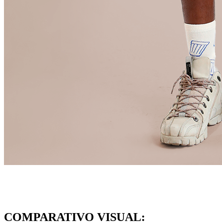
COMPARATIVO VISUAL: