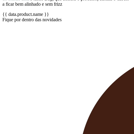
a ficar bem alinhado e sem frizz
{{ data.product.name }}
Fique por dentro das novidades