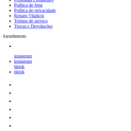
Política de frete
Política de privacidade
Reparo Vitalicio
Termos de serviço
Trocas e Devoluções
Atendimento
instagram
instagram
tiktok
tiktok