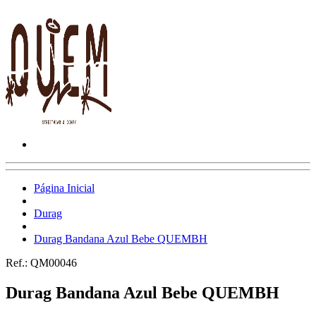
Página Inicial
Durag
Durag Bandana Azul Bebe QUEMBH
Ref.:
QM00046
Durag Bandana Azul Bebe QUEMBH