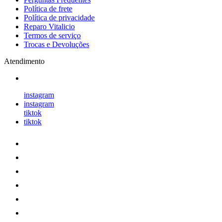
Política de frete
Política de privacidade
Reparo Vitalicio
Termos de serviço
Trocas e Devoluções
Atendimento
instagram
instagram
tiktok
tiktok