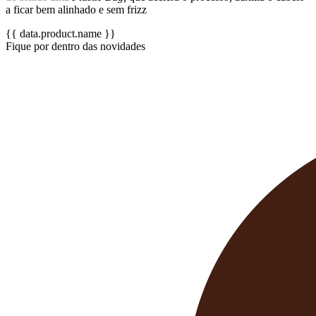
a ficar bem alinhado e sem frizz
{{ data.product.name }}
Fique por dentro das novidades