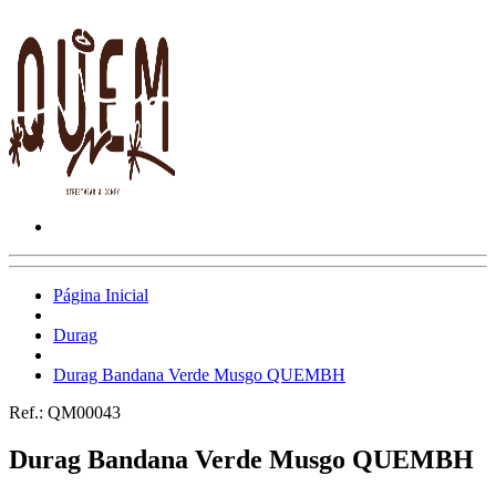
Página Inicial
Durag
Durag Bandana Verde Musgo QUEMBH
Ref.:
QM00043
Durag Bandana Verde Musgo QUEMBH